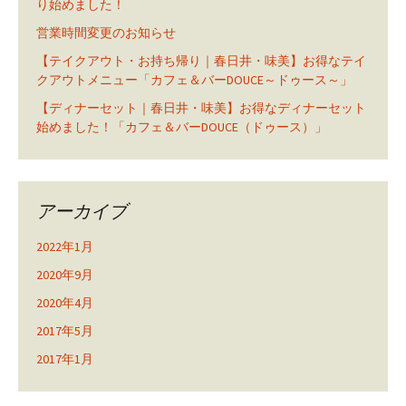
り始めました！
営業時間変更のお知らせ
【テイクアウト・お持ち帰り｜春日井・味美】お得なテイ
クアウトメニュー「カフェ＆バーDOUCE～ドゥース～」
【ディナーセット｜春日井・味美】お得なディナーセット
始めました！「カフェ＆バーDOUCE（ドゥース）」
アーカイブ
2022年1月
2020年9月
2020年4月
2017年5月
2017年1月